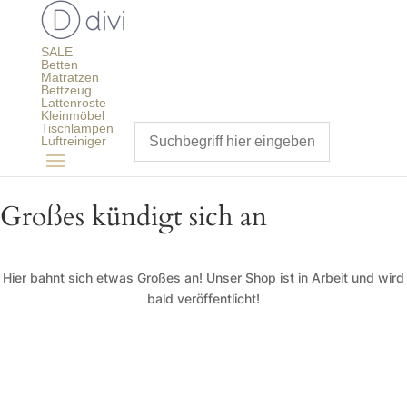
SALE
Betten
Matratzen
Bettzeug
Lattenroste
Kleinmöbel
Tischlampen
Luftreiniger
Großes kündigt sich an
Hier bahnt sich etwas Großes an! Unser Shop ist in Arbeit und wird
bald veröffentlicht!