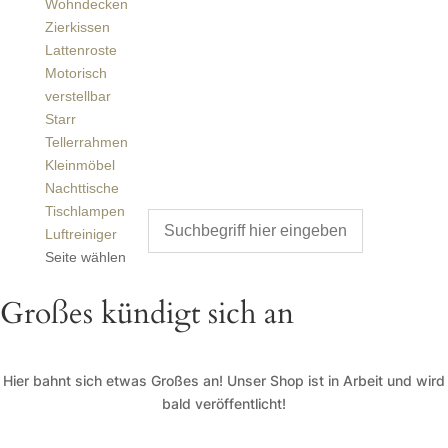
Wohndecken
Zierkissen
Lattenroste
Motorisch
verstellbar
Starr
Tellerrahmen
Kleinmöbel
Nachttische
Tischlampen
Luftreiniger
Seite wählen
Großes kündigt sich an
Hier bahnt sich etwas Großes an! Unser Shop ist in Arbeit und wird
bald veröffentlicht!