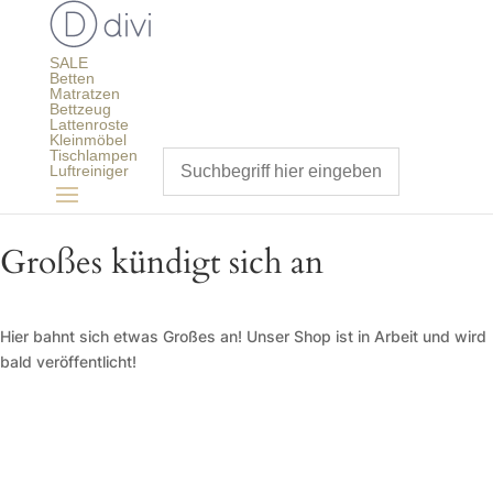
SALE
Betten
Matratzen
Bettzeug
Lattenroste
Kleinmöbel
Tischlampen
Luftreiniger
Großes kündigt sich an
Hier bahnt sich etwas Großes an! Unser Shop ist in Arbeit und wird
bald veröffentlicht!