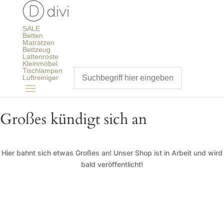
SALE
Betten
Matratzen
Bettzeug
Lattenroste
Kleinmöbel
Tischlampen
Luftreiniger
Großes kündigt sich an
Hier bahnt sich etwas Großes an! Unser Shop ist in Arbeit und wird
bald veröffentlicht!