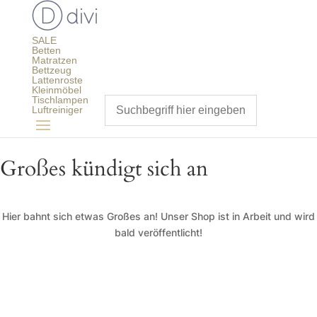
SALE
Betten
Matratzen
Bettzeug
Lattenroste
Kleinmöbel
Tischlampen
Luftreiniger
Großes kündigt sich an
Hier bahnt sich etwas Großes an! Unser Shop ist in Arbeit und wird
bald veröffentlicht!