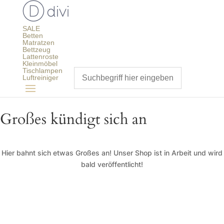
SALE
Betten
Matratzen
Bettzeug
Lattenroste
Kleinmöbel
Tischlampen
Luftreiniger
Großes kündigt sich an
Hier bahnt sich etwas Großes an! Unser Shop ist in Arbeit und wird
bald veröffentlicht!