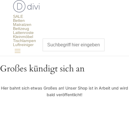
SALE
Betten
Matratzen
Bettzeug
Lattenroste
Kleinmöbel
Tischlampen
Luftreiniger
Großes kündigt sich an
Hier bahnt sich etwas Großes an! Unser Shop ist in Arbeit und wird
bald veröffentlicht!