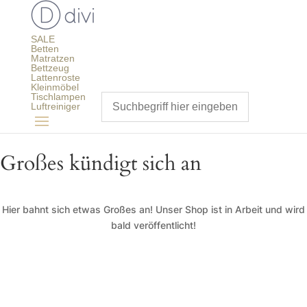
SALE
Betten
Matratzen
Bettzeug
Lattenroste
Kleinmöbel
Tischlampen
Luftreiniger
Großes kündigt sich an
Hier bahnt sich etwas Großes an! Unser Shop ist in Arbeit und wird
bald veröffentlicht!