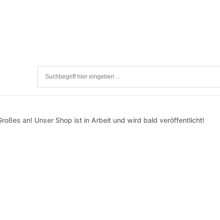
roßes an! Unser Shop ist in Arbeit und wird bald veröffentlicht!