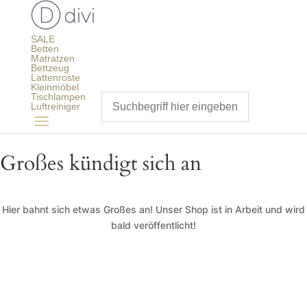
SALE
Betten
Matratzen
Bettzeug
Lattenroste
Kleinmöbel
Tischlampen
Luftreiniger
Großes kündigt sich an
Hier bahnt sich etwas Großes an! Unser Shop ist in Arbeit und wird
bald veröffentlicht!