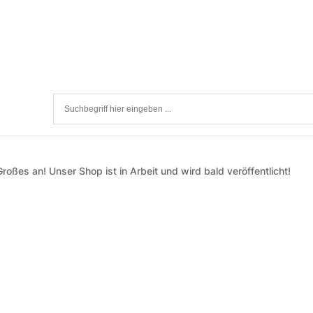
roßes an! Unser Shop ist in Arbeit und wird bald veröffentlicht!