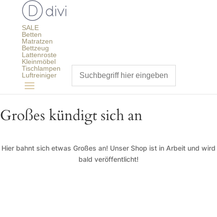
SALE
Betten
Matratzen
Bettzeug
Lattenroste
Kleinmöbel
Tischlampen
Luftreiniger
Großes kündigt sich an
Hier bahnt sich etwas Großes an! Unser Shop ist in Arbeit und wird
bald veröffentlicht!