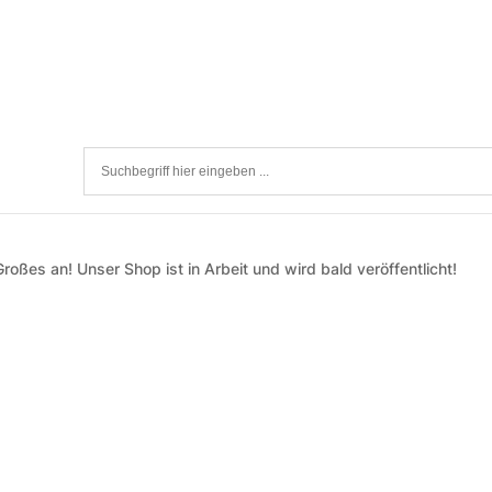
roßes an! Unser Shop ist in Arbeit und wird bald veröffentlicht!