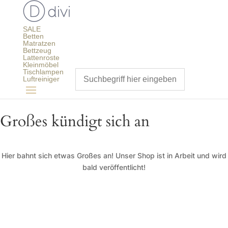
SALE
Betten
Matratzen
Bettzeug
Lattenroste
Kleinmöbel
Tischlampen
Luftreiniger
Großes kündigt sich an
Hier bahnt sich etwas Großes an! Unser Shop ist in Arbeit und wird
bald veröffentlicht!