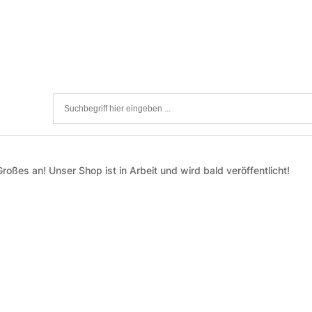
roßes an! Unser Shop ist in Arbeit und wird bald veröffentlicht!