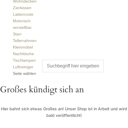
Wohndecken
Zierkissen
Lattenroste
Motorisch
verstellbar
Starr
Tellerrahmen
Kleinmöbel
Nachttische
Tischlampen
Luftreiniger
Seite wählen
Großes kündigt sich an
Hier bahnt sich etwas Großes an! Unser Shop ist in Arbeit und wird
bald veröffentlicht!