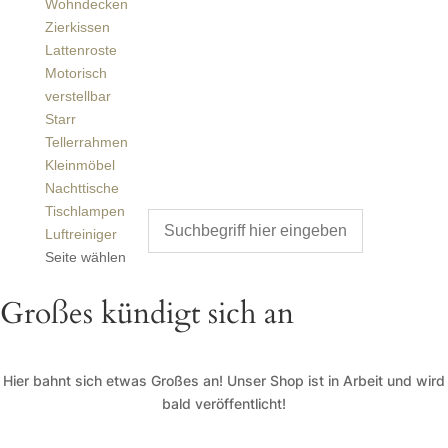
Wohndecken
Zierkissen
Lattenroste
Motorisch
verstellbar
Starr
Tellerrahmen
Kleinmöbel
Nachttische
Tischlampen
Luftreiniger
Seite wählen
Großes kündigt sich an
Hier bahnt sich etwas Großes an! Unser Shop ist in Arbeit und wird
bald veröffentlicht!