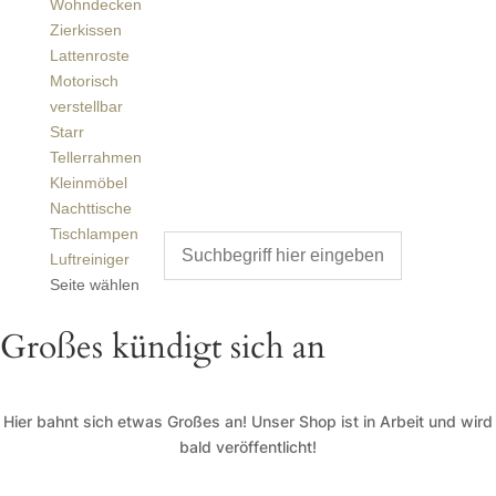
Wohndecken
Zierkissen
Lattenroste
Motorisch
verstellbar
Starr
Tellerrahmen
Kleinmöbel
Nachttische
Tischlampen
Luftreiniger
Seite wählen
Großes kündigt sich an
Hier bahnt sich etwas Großes an! Unser Shop ist in Arbeit und wird
bald veröffentlicht!