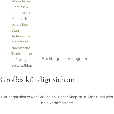
Wohndecken
Zierkissen
Lattenroste
Motorisch
verstellbar
Starr
Tellerrahmen
Kleinmöbel
Nachttische
Tischlampen
Luftreiniger
Seite wählen
Großes kündigt sich an
Hier bahnt sich etwas Großes an! Unser Shop ist in Arbeit und wird
bald veröffentlicht!