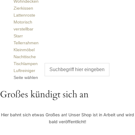
Wohndecken
Zierkissen
Lattenroste
Motorisch
verstellbar
Starr
Tellerrahmen
Kleinmöbel
Nachttische
Tischlampen
Luftreiniger
Seite wählen
Großes kündigt sich an
Hier bahnt sich etwas Großes an! Unser Shop ist in Arbeit und wird
bald veröffentlicht!