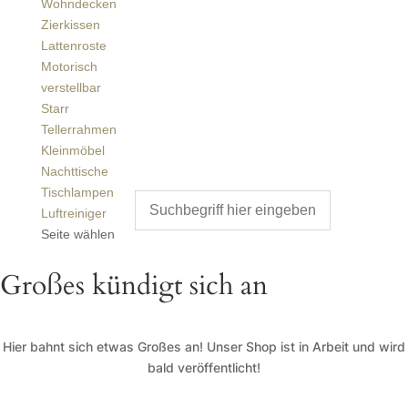
Wohndecken
Zierkissen
Lattenroste
Motorisch
verstellbar
Starr
Tellerrahmen
Kleinmöbel
Nachttische
Tischlampen
Luftreiniger
Seite wählen
Großes kündigt sich an
Hier bahnt sich etwas Großes an! Unser Shop ist in Arbeit und wird
bald veröffentlicht!