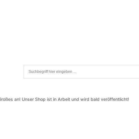
roßes an! Unser Shop ist in Arbeit und wird bald veröffentlicht!