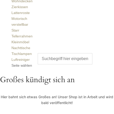
Wohndecken
Zierkissen
Lattenroste
Motorisch
verstellbar
Starr
Tellerrahmen
Kleinmöbel
Nachttische
Tischlampen
Luftreiniger
Seite wählen
Großes kündigt sich an
Hier bahnt sich etwas Großes an! Unser Shop ist in Arbeit und wird
bald veröffentlicht!